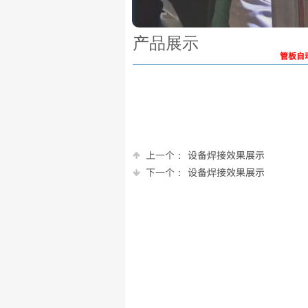
产品展示
管板自
上一个：
设备焊接效果展示
下一个：
设备焊接效果展示