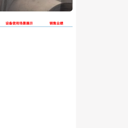
设备使用场景展示
销售业绩