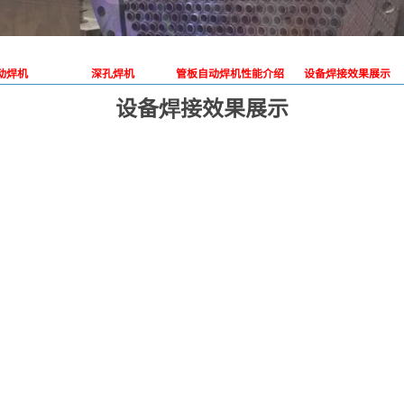
动焊机
深孔焊机
管板自动焊机性能介绍
设备焊接效果展示
设备焊接效果展示