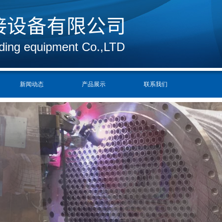
接设备有限公司
ding equipment Co.,LTD
新闻动态
产品展示
联系我们