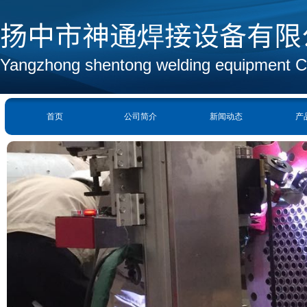
扬中市神通焊接设备有限
Yangzhong shentong welding equipment C
首页
公司简介
新闻动态
产