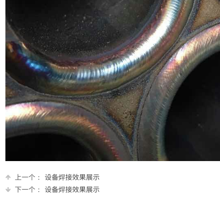
上一个：
设备焊接效果展示
下一个：
设备焊接效果展示