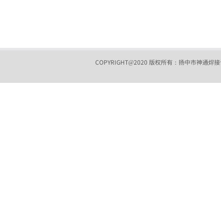
COPYRIGHT@2020 版权所